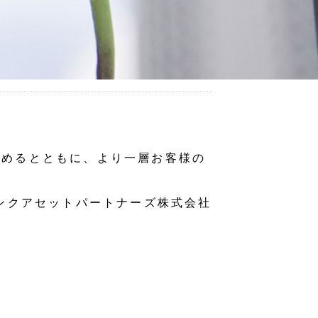
努めるとともに、より一層お客様の
ンクアセットパートナーズ株式会社