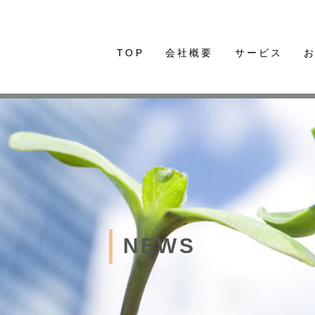
TOP
会社概要
サービス
NEWS