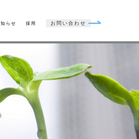
お問い合わせ
お知らせ
採用