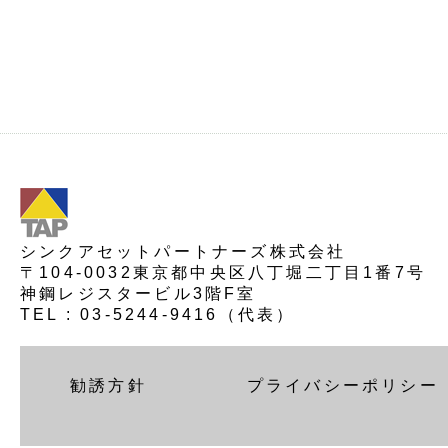
シンクアセットパートナーズ株式会社
〒104-0032東京都中央区八丁堀二丁目1番7号
神鋼レジスタービル3階F室
TEL : 03-5244-9416（代表）
勧誘方針
プライバシーポリシー